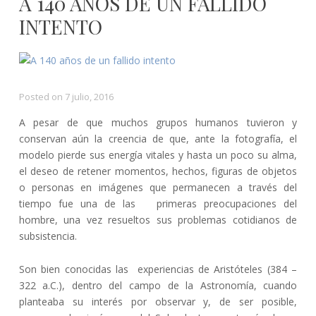
A 140 AÑOS DE UN FALLIDO
INTENTO
Posted on
7 julio, 2016
A pesar de que muchos grupos humanos tuvieron y
conservan aún la creencia de que, ante la fotografía, el
modelo pierde sus energía vitales y hasta un poco su alma,
el deseo de retener momentos, hechos, figuras de objetos
o personas en imágenes que permanecen a través del
tiempo fue una de las primeras preocupaciones del
hombre, una vez resueltos sus problemas cotidianos de
subsistencia.
Son bien conocidas las experiencias de Aristóteles (384 –
322 a.C.), dentro del campo de la Astronomía, cuando
planteaba su interés por observar y, de ser posible,