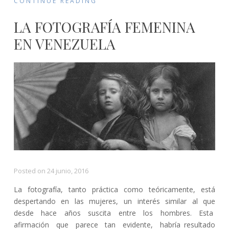
CONTINUE READING
LA FOTOGRAFÍA FEMENINA
EN VENEZUELA
Posted on
24 junio, 2016
La fotografía, tanto práctica como teóricamente, está
despertando en las mujeres, un interés similar al que
desde hace años suscita entre los hombres. Esta
afirmación que parece tan evidente, habría resultado