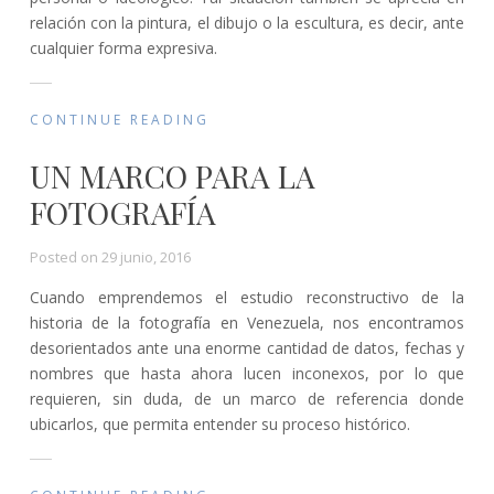
relación con la pintura, el dibujo o la escultura, es decir, ante
cualquier forma expresiva.
CONTINUE READING
UN MARCO PARA LA
FOTOGRAFÍA
Posted on
29 junio, 2016
Cuando emprendemos el estudio reconstructivo de la
historia de la fotografía en Venezuela, nos encontramos
desorientados ante una enorme cantidad de datos, fechas y
nombres que hasta ahora lucen inconexos, por lo que
requieren, sin duda, de un marco de referencia donde
ubicarlos, que permita entender su proceso histórico.