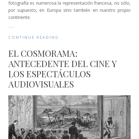
fotografía es numerosa la representación francesa, no sólo,
por supuesto, en Europa sino también en nuestro propio
continente.
CONTINUE READING
EL COSMORAMA:
ANTECEDENTE DEL CINE Y
LOS ESPECTÁCULOS
AUDIOVISUALES