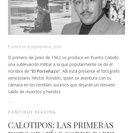
Posted on
6 septiembre, 2016
El primero de junio de 1962 se produce en Puerto Cabello
una sublevación militar a la que popularmente se da el
nombre de
“El Porteñazo”
. Allí está presente el fotógrafo
venezolano Héctor Rondón, quien se aventura con su
cámara en los terribles sucesos que dejarán un elevado
saldo de muertos y heridos.
CONTINUE READING
CALOTIPOS: LAS PRIMERAS