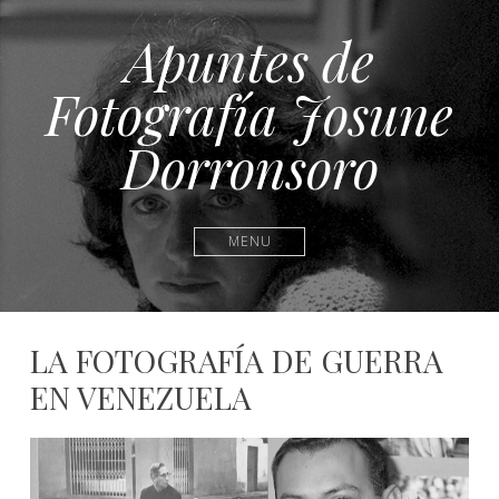
Apuntes de
Fotografía Josune
Dorronsoro
MENU
LA FOTOGRAFÍA DE GUERRA
EN VENEZUELA