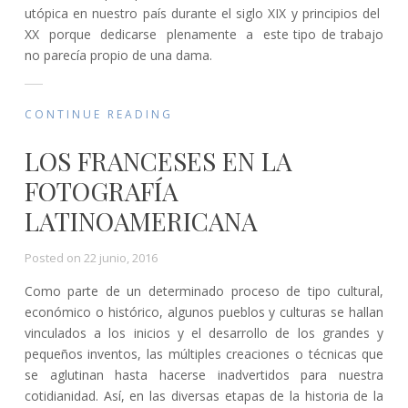
utópica en nuestro país durante el siglo XIX y principios del
XX porque dedicarse plenamente a este tipo de trabajo
no parecía propio de una dama.
CONTINUE READING
LOS FRANCESES EN LA
FOTOGRAFÍA
LATINOAMERICANA
Posted on
22 junio, 2016
Como parte de un determinado proceso de tipo cultural,
económico o histórico, algunos pueblos y culturas se hallan
vinculados a los inicios y el desarrollo de los grandes y
pequeños inventos, las múltiples creaciones o técnicas que
se aglutinan hasta hacerse inadvertidos para nuestra
cotidianidad. Así, en las diversas etapas de la historia de la