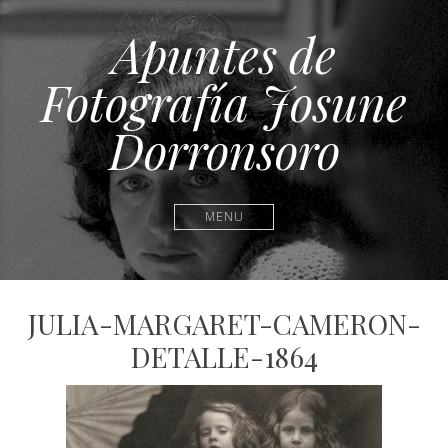
Apuntes de
Fotografía Josune
Dorronsoro
MENU
JULIA-MARGARET-CAMERON-
DETALLE-1864