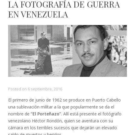
LA FOTOGRAFÍA DE GUERRA
EN VENEZUELA
Posted on
6 septiembre, 2016
El primero de junio de 1962 se produce en Puerto Cabello
una sublevación militar a la que popularmente se da el
nombre de
“El Porteñazo”
. Allí está presente el fotógrafo
venezolano Héctor Rondón, quien se aventura con su
cámara en los terribles sucesos que dejarán un elevado
saldo de muertos y heridos.