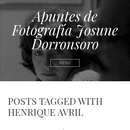
Apuntes de
Fotografía Josune
Dorronsoro
MENU
POSTS TAGGED WITH
HENRIQUE AVRIL