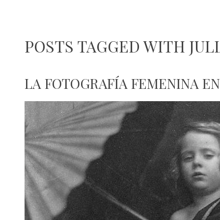
POSTS TAGGED WITH JU
LA FOTOGRAFÍA FEMENINA E